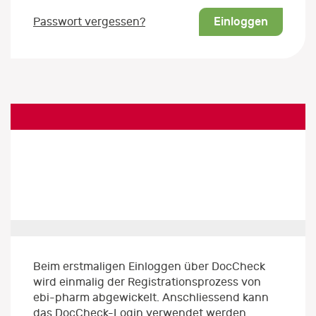
Einloggen
Passwort vergessen?
Beim erstmaligen Einloggen über DocCheck
wird einmalig der Registrationsprozess von
ebi-pharm abgewickelt. Anschliessend kann
das DocCheck-Login verwendet werden.