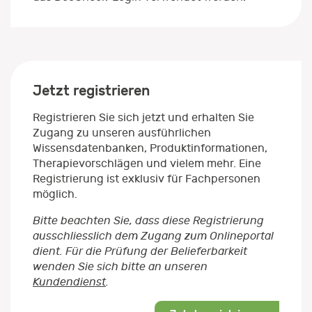
Jetzt registrieren
Registrieren Sie sich jetzt und erhalten Sie
Zugang zu unseren ausführlichen
Wissensdatenbanken, Produktinformationen,
Therapievorschlägen und vielem mehr. Eine
Registrierung ist exklusiv für Fachpersonen
möglich.
Bitte beachten Sie, dass diese Registrierung
ausschliesslich dem Zugang zum Onlineportal
dient. Für die Prüfung der Belieferbarkeit
wenden Sie sich bitte an unseren
Kundendienst
.