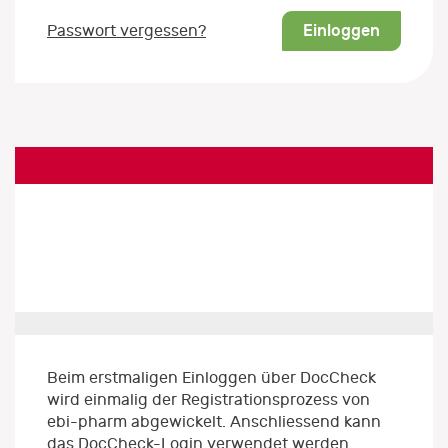
Einloggen
Passwort vergessen?
Beim erstmaligen Einloggen über DocCheck
wird einmalig der Registrationsprozess von
ebi-pharm abgewickelt. Anschliessend kann
das DocCheck-Login verwendet werden.