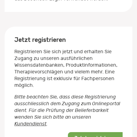
Jetzt registrieren
Registrieren Sie sich jetzt und erhalten Sie
Zugang zu unseren ausführlichen
Wissensdatenbanken, Produktinformationen,
Therapievorschlägen und vielem mehr. Eine
Registrierung ist exklusiv für Fachpersonen
möglich.
Bitte beachten Sie, dass diese Registrierung
ausschliesslich dem Zugang zum Onlineportal
dient. Für die Prüfung der Belieferbarkeit
wenden Sie sich bitte an unseren
Kundendienst
.