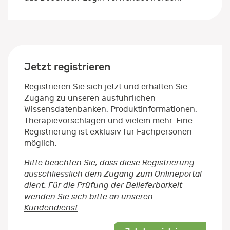
Jetzt registrieren
Registrieren Sie sich jetzt und erhalten Sie
Zugang zu unseren ausführlichen
Wissensdatenbanken, Produktinformationen,
Therapievorschlägen und vielem mehr. Eine
Registrierung ist exklusiv für Fachpersonen
möglich.
Bitte beachten Sie, dass diese Registrierung
ausschliesslich dem Zugang zum Onlineportal
dient. Für die Prüfung der Belieferbarkeit
wenden Sie sich bitte an unseren
Kundendienst
.