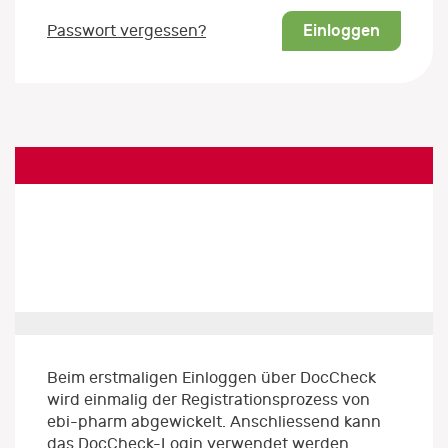
Einloggen
Passwort vergessen?
Beim erstmaligen Einloggen über DocCheck
wird einmalig der Registrationsprozess von
ebi-pharm abgewickelt. Anschliessend kann
das DocCheck-Login verwendet werden.