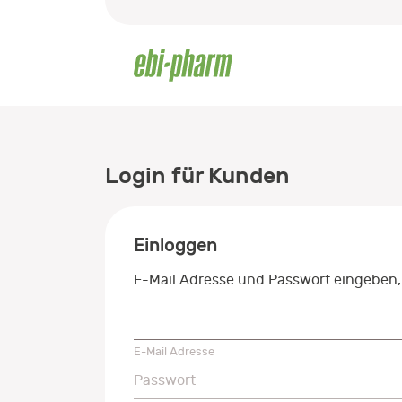
Login für Kunden
Einloggen
E-Mail Adresse und Passwort eingeben,
E-Mail Adresse
E-Mail Adresse
Passwort
Passwort