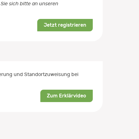
Sie sich bitte an unseren
Jetzt registrieren
rierung und Standortzuweisung bei
Zum Erklärvideo