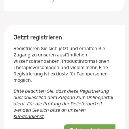
Jetzt registrieren
Registrieren Sie sich jetzt und erhalten Sie
Zugang zu unseren ausführlichen
Wissensdatenbanken, Produktinformationen,
Therapievorschlägen und vielem mehr. Eine
Registrierung ist exklusiv für Fachpersonen
möglich.
Bitte beachten Sie, dass diese Registrierung
ausschliesslich dem Zugang zum Onlineportal
dient. Für die Prüfung der Belieferbarkeit
wenden Sie sich bitte an unseren
Kundendienst
.