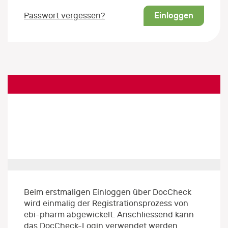
Einloggen
Passwort vergessen?
Beim erstmaligen Einloggen über DocCheck
wird einmalig der Registrationsprozess von
ebi-pharm abgewickelt. Anschliessend kann
das DocCheck-Login verwendet werden.