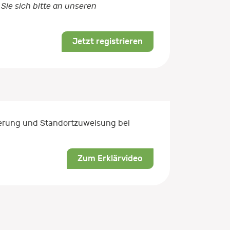
Sie sich bitte an unseren
Jetzt registrieren
rierung und Standortzuweisung bei
Zum Erklärvideo