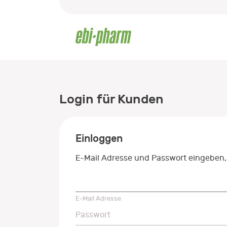
Login für Kunden
Einloggen
E-Mail Adresse und Passwort eingeben,
E-Mail Adresse
E-Mail Adresse
Passwort
Passwort