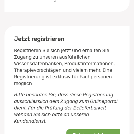
Jetzt registrieren
Registrieren Sie sich jetzt und erhalten Sie
Zugang zu unseren ausführlichen
Wissensdatenbanken, Produktinformationen,
Therapievorschlägen und vielem mehr. Eine
Registrierung ist exklusiv für Fachpersonen
möglich.
Bitte beachten Sie, dass diese Registrierung
ausschliesslich dem Zugang zum Onlineportal
dient. Für die Prüfung der Belieferbarkeit
wenden Sie sich bitte an unseren
Kundendienst
.