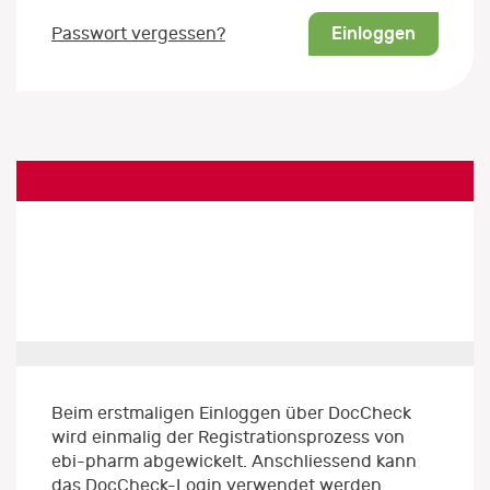
Einloggen
Passwort vergessen?
Beim erstmaligen Einloggen über DocCheck
wird einmalig der Registrationsprozess von
ebi-pharm abgewickelt. Anschliessend kann
das DocCheck-Login verwendet werden.