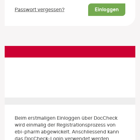
Einloggen
Passwort vergessen?
Beim erstmaligen Einloggen über DocCheck
wird einmalig der Registrationsprozess von
ebi-pharm abgewickelt. Anschliessend kann
das DocCheck-Login verwendet werden.