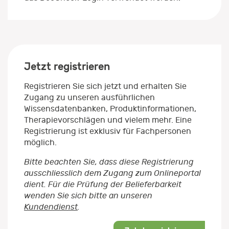
Jetzt registrieren
Registrieren Sie sich jetzt und erhalten Sie
Zugang zu unseren ausführlichen
Wissensdatenbanken, Produktinformationen,
Therapievorschlägen und vielem mehr. Eine
Registrierung ist exklusiv für Fachpersonen
möglich.
Bitte beachten Sie, dass diese Registrierung
ausschliesslich dem Zugang zum Onlineportal
dient. Für die Prüfung der Belieferbarkeit
wenden Sie sich bitte an unseren
Kundendienst
.