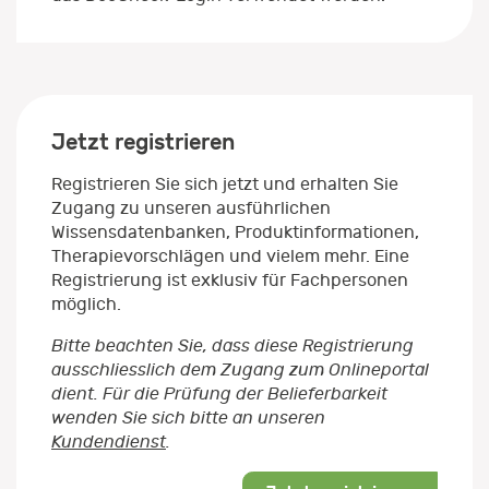
Jetzt registrieren
Registrieren Sie sich jetzt und erhalten Sie
Zugang zu unseren ausführlichen
Wissensdatenbanken, Produktinformationen,
Therapievorschlägen und vielem mehr. Eine
Registrierung ist exklusiv für Fachpersonen
möglich.
Bitte beachten Sie, dass diese Registrierung
ausschliesslich dem Zugang zum Onlineportal
dient. Für die Prüfung der Belieferbarkeit
wenden Sie sich bitte an unseren
Kundendienst
.