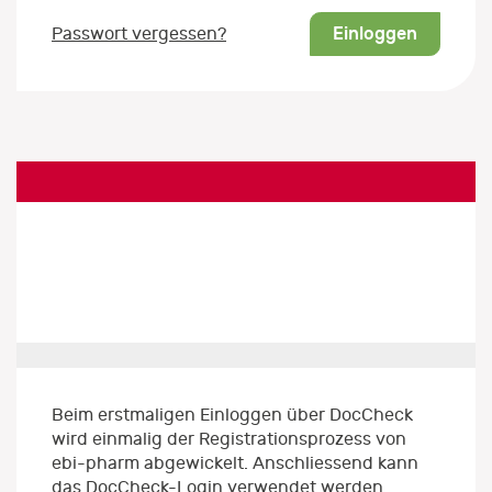
Einloggen
Passwort vergessen?
Beim erstmaligen Einloggen über DocCheck
wird einmalig der Registrationsprozess von
ebi-pharm abgewickelt. Anschliessend kann
das DocCheck-Login verwendet werden.