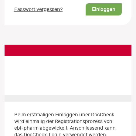
Einloggen
Passwort vergessen?
Beim erstmaligen Einloggen über DocCheck
wird einmalig der Registrationsprozess von
ebi-pharm abgewickelt. Anschliessend kann
das DocCheck-Login verwendet werden.