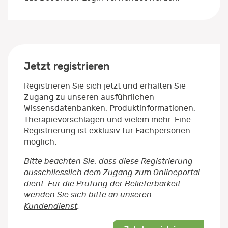
Jetzt registrieren
Registrieren Sie sich jetzt und erhalten Sie
Zugang zu unseren ausführlichen
Wissensdatenbanken, Produktinformationen,
Therapievorschlägen und vielem mehr. Eine
Registrierung ist exklusiv für Fachpersonen
möglich.
Bitte beachten Sie, dass diese Registrierung
ausschliesslich dem Zugang zum Onlineportal
dient. Für die Prüfung der Belieferbarkeit
wenden Sie sich bitte an unseren
Kundendienst
.