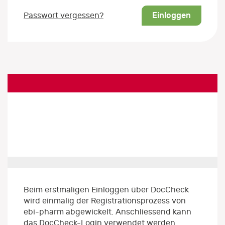
Einloggen
Passwort vergessen?
Beim erstmaligen Einloggen über DocCheck
wird einmalig der Registrationsprozess von
ebi-pharm abgewickelt. Anschliessend kann
das DocCheck-Login verwendet werden.