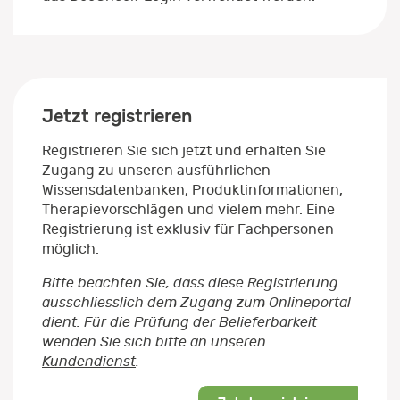
Jetzt registrieren
Registrieren Sie sich jetzt und erhalten Sie
Zugang zu unseren ausführlichen
Wissensdatenbanken, Produktinformationen,
Therapievorschlägen und vielem mehr. Eine
Registrierung ist exklusiv für Fachpersonen
möglich.
Bitte beachten Sie, dass diese Registrierung
ausschliesslich dem Zugang zum Onlineportal
dient. Für die Prüfung der Belieferbarkeit
wenden Sie sich bitte an unseren
Kundendienst
.