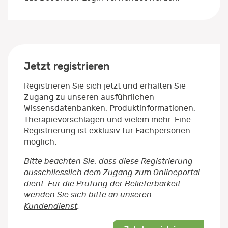
Jetzt registrieren
Registrieren Sie sich jetzt und erhalten Sie
Zugang zu unseren ausführlichen
Wissensdatenbanken, Produktinformationen,
Therapievorschlägen und vielem mehr. Eine
Registrierung ist exklusiv für Fachpersonen
möglich.
Bitte beachten Sie, dass diese Registrierung
ausschliesslich dem Zugang zum Onlineportal
dient. Für die Prüfung der Belieferbarkeit
wenden Sie sich bitte an unseren
Kundendienst
.