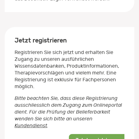
Jetzt registrieren
Registrieren Sie sich jetzt und erhalten Sie
Zugang zu unseren ausführlichen
Wissensdatenbanken, Produktinformationen,
Therapievorschlägen und vielem mehr. Eine
Registrierung ist exklusiv für Fachpersonen
möglich.
Bitte beachten Sie, dass diese Registrierung
ausschliesslich dem Zugang zum Onlineportal
dient. Für die Prüfung der Belieferbarkeit
wenden Sie sich bitte an unseren
Kundendienst
.