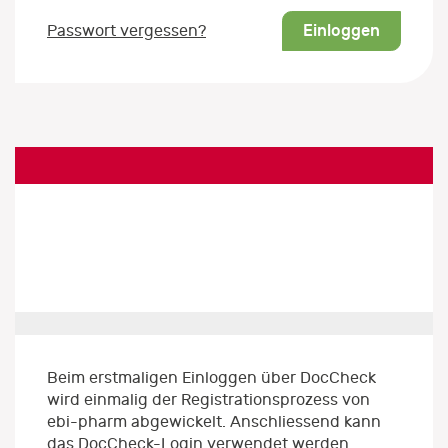
Einloggen
Passwort vergessen?
Beim erstmaligen Einloggen über DocCheck
wird einmalig der Registrationsprozess von
ebi-pharm abgewickelt. Anschliessend kann
das DocCheck-Login verwendet werden.