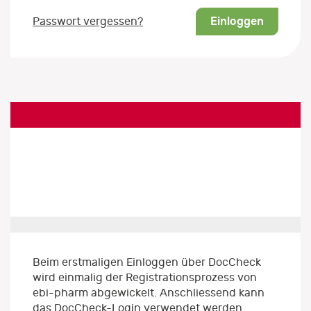
Einloggen
Passwort vergessen?
Beim erstmaligen Einloggen über DocCheck
wird einmalig der Registrationsprozess von
ebi-pharm abgewickelt. Anschliessend kann
das DocCheck-Login verwendet werden.