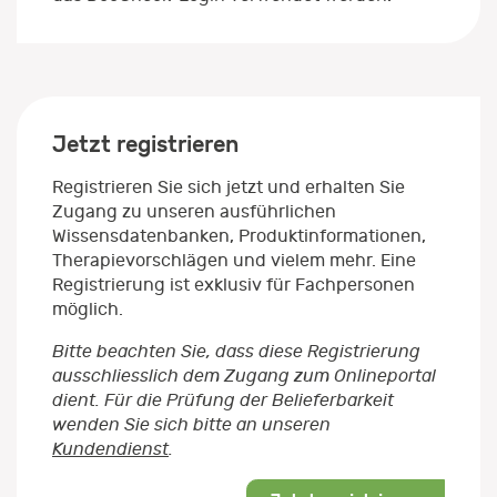
Jetzt registrieren
Registrieren Sie sich jetzt und erhalten Sie
Zugang zu unseren ausführlichen
Wissensdatenbanken, Produktinformationen,
Therapievorschlägen und vielem mehr. Eine
Registrierung ist exklusiv für Fachpersonen
möglich.
Bitte beachten Sie, dass diese Registrierung
ausschliesslich dem Zugang zum Onlineportal
dient. Für die Prüfung der Belieferbarkeit
wenden Sie sich bitte an unseren
Kundendienst
.