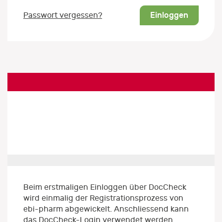
Einloggen
Passwort vergessen?
Beim erstmaligen Einloggen über DocCheck
wird einmalig der Registrationsprozess von
ebi-pharm abgewickelt. Anschliessend kann
das DocCheck-Login verwendet werden.