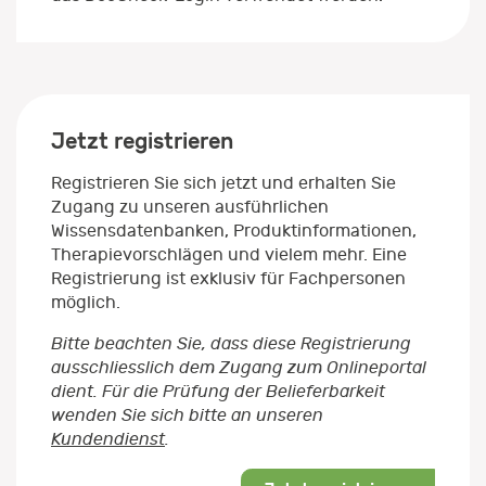
Jetzt registrieren
Registrieren Sie sich jetzt und erhalten Sie
Zugang zu unseren ausführlichen
Wissensdatenbanken, Produktinformationen,
Therapievorschlägen und vielem mehr. Eine
Registrierung ist exklusiv für Fachpersonen
möglich.
Bitte beachten Sie, dass diese Registrierung
ausschliesslich dem Zugang zum Onlineportal
dient. Für die Prüfung der Belieferbarkeit
wenden Sie sich bitte an unseren
Kundendienst
.