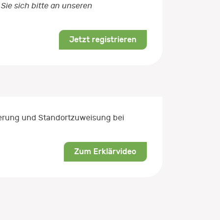
Sie sich bitte an unseren
Jetzt registrieren
rierung und Standortzuweisung bei
Zum Erklärvideo