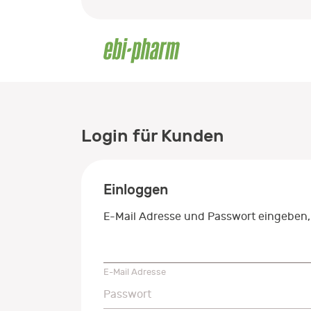
Login für Kunden
Einloggen
E-Mail Adresse und Passwort eingeben,
E-Mail Adresse
E-Mail Adresse
Passwort
Passwort