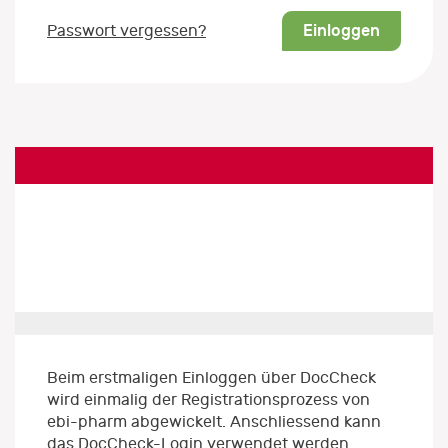
Einloggen
Passwort vergessen?
Beim erstmaligen Einloggen über DocCheck
wird einmalig der Registrationsprozess von
ebi-pharm abgewickelt. Anschliessend kann
das DocCheck-Login verwendet werden.