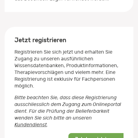
Jetzt registrieren
Registrieren Sie sich jetzt und erhalten Sie
Zugang zu unseren ausführlichen
Wissensdatenbanken, Produktinformationen,
Therapievorschlägen und vielem mehr. Eine
Registrierung ist exklusiv für Fachpersonen
möglich.
Bitte beachten Sie, dass diese Registrierung
ausschliesslich dem Zugang zum Onlineportal
dient. Für die Prüfung der Belieferbarkeit
wenden Sie sich bitte an unseren
Kundendienst
.