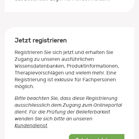
Jetzt registrieren
Registrieren Sie sich jetzt und erhalten Sie
Zugang zu unseren ausführlichen
Wissensdatenbanken, Produktinformationen,
Therapievorschlägen und vielem mehr. Eine
Registrierung ist exklusiv für Fachpersonen
möglich.
Bitte beachten Sie, dass diese Registrierung
ausschliesslich dem Zugang zum Onlineportal
dient. Für die Prüfung der Belieferbarkeit
wenden Sie sich bitte an unseren
Kundendienst
.