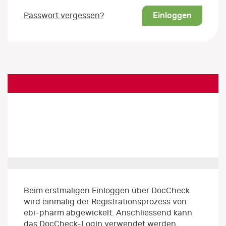
Einloggen
Passwort vergessen?
Beim erstmaligen Einloggen über DocCheck
wird einmalig der Registrationsprozess von
ebi-pharm abgewickelt. Anschliessend kann
das DocCheck-Login verwendet werden.