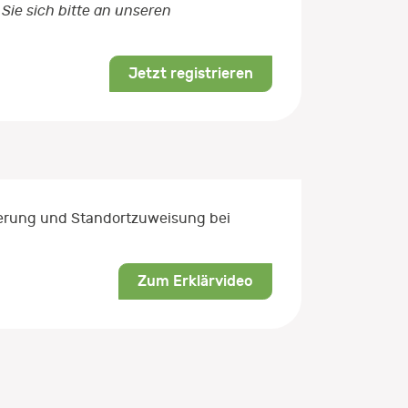
Sie sich bitte an unseren
Jetzt registrieren
rierung und Standortzuweisung bei
Zum Erklärvideo