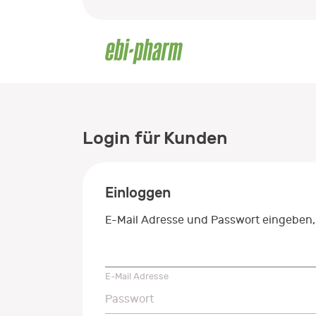
Login für Kunden
Einloggen
E-Mail Adresse und Passwort eingeben,
E-Mail Adresse
E-Mail Adresse
Passwort
Passwort