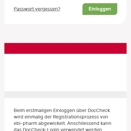
Einloggen
Passwort vergessen?
Beim erstmaligen Einloggen über DocCheck
wird einmalig der Registrationsprozess von
ebi-pharm abgewickelt. Anschliessend kann
das DocCheck-Login verwendet werden.