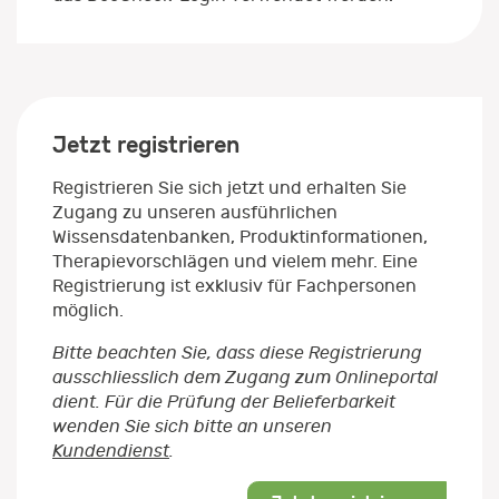
Jetzt registrieren
Registrieren Sie sich jetzt und erhalten Sie
Zugang zu unseren ausführlichen
Wissensdatenbanken, Produktinformationen,
Therapievorschlägen und vielem mehr. Eine
Registrierung ist exklusiv für Fachpersonen
möglich.
Bitte beachten Sie, dass diese Registrierung
ausschliesslich dem Zugang zum Onlineportal
dient. Für die Prüfung der Belieferbarkeit
wenden Sie sich bitte an unseren
Kundendienst
.