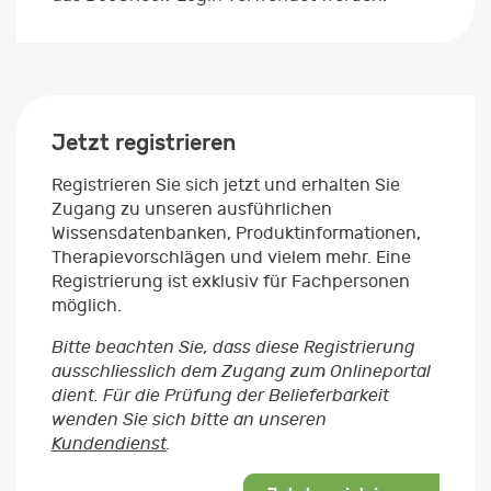
Jetzt registrieren
Registrieren Sie sich jetzt und erhalten Sie
Zugang zu unseren ausführlichen
Wissensdatenbanken, Produktinformationen,
Therapievorschlägen und vielem mehr. Eine
Registrierung ist exklusiv für Fachpersonen
möglich.
Bitte beachten Sie, dass diese Registrierung
ausschliesslich dem Zugang zum Onlineportal
dient. Für die Prüfung der Belieferbarkeit
wenden Sie sich bitte an unseren
Kundendienst
.