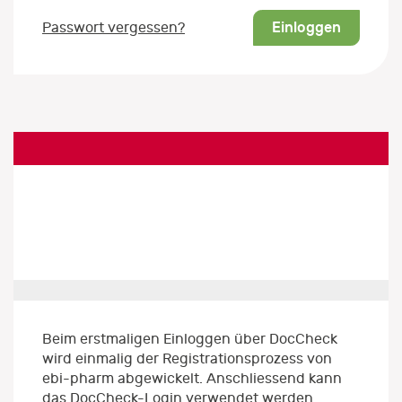
Einloggen
Passwort vergessen?
Beim erstmaligen Einloggen über DocCheck
wird einmalig der Registrationsprozess von
ebi-pharm abgewickelt. Anschliessend kann
das DocCheck-Login verwendet werden.