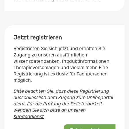
Jetzt registrieren
Registrieren Sie sich jetzt und erhalten Sie
Zugang zu unseren ausführlichen
Wissensdatenbanken, Produktinformationen,
Therapievorschlägen und vielem mehr. Eine
Registrierung ist exklusiv für Fachpersonen
möglich.
Bitte beachten Sie, dass diese Registrierung
ausschliesslich dem Zugang zum Onlineportal
dient. Für die Prüfung der Belieferbarkeit
wenden Sie sich bitte an unseren
Kundendienst
.