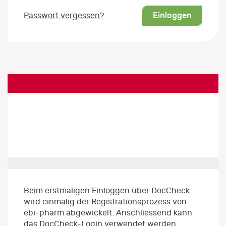
Einloggen
Passwort vergessen?
Beim erstmaligen Einloggen über DocCheck
wird einmalig der Registrationsprozess von
ebi-pharm abgewickelt. Anschliessend kann
das DocCheck-Login verwendet werden.