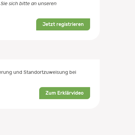
Sie sich bitte an unseren
Jetzt registrieren
rierung und Standortzuweisung bei
Zum Erklärvideo