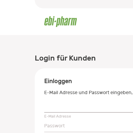
Login für Kunden
Einloggen
E-Mail Adresse und Passwort eingeben,
E-Mail Adresse
E-Mail Adresse
Passwort
Passwort