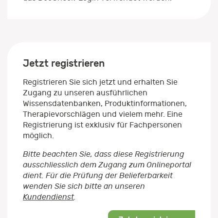
Jetzt registrieren
Registrieren Sie sich jetzt und erhalten Sie
Zugang zu unseren ausführlichen
Wissensdatenbanken, Produktinformationen,
Therapievorschlägen und vielem mehr. Eine
Registrierung ist exklusiv für Fachpersonen
möglich.
Bitte beachten Sie, dass diese Registrierung
ausschliesslich dem Zugang zum Onlineportal
dient. Für die Prüfung der Belieferbarkeit
wenden Sie sich bitte an unseren
Kundendienst
.