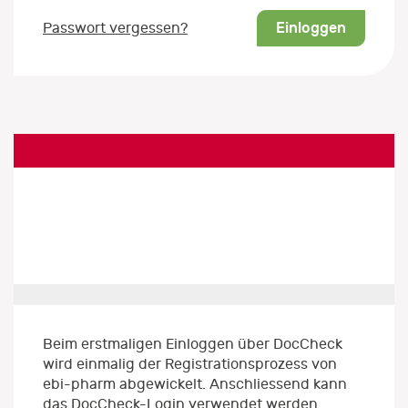
Einloggen
Passwort vergessen?
Beim erstmaligen Einloggen über DocCheck
wird einmalig der Registrationsprozess von
ebi-pharm abgewickelt. Anschliessend kann
das DocCheck-Login verwendet werden.