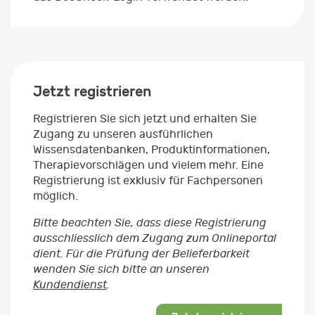
Jetzt registrieren
Registrieren Sie sich jetzt und erhalten Sie
Zugang zu unseren ausführlichen
Wissensdatenbanken, Produktinformationen,
Therapievorschlägen und vielem mehr. Eine
Registrierung ist exklusiv für Fachpersonen
möglich.
Bitte beachten Sie, dass diese Registrierung
ausschliesslich dem Zugang zum Onlineportal
dient. Für die Prüfung der Belieferbarkeit
wenden Sie sich bitte an unseren
Kundendienst
.