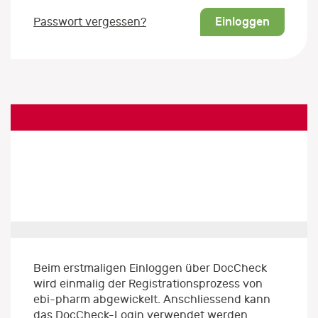
Einloggen
Passwort vergessen?
Beim erstmaligen Einloggen über DocCheck
wird einmalig der Registrationsprozess von
ebi-pharm abgewickelt. Anschliessend kann
das DocCheck-Login verwendet werden.