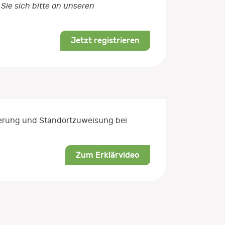
Sie sich bitte an unseren
Jetzt registrieren
rierung und Standortzuweisung bei
Zum Erklärvideo