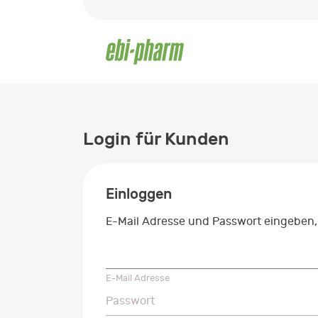
Login für Kunden
Einloggen
E-Mail Adresse und Passwort eingeben,
E-Mail Adresse
E-Mail Adresse
Passwort
Passwort