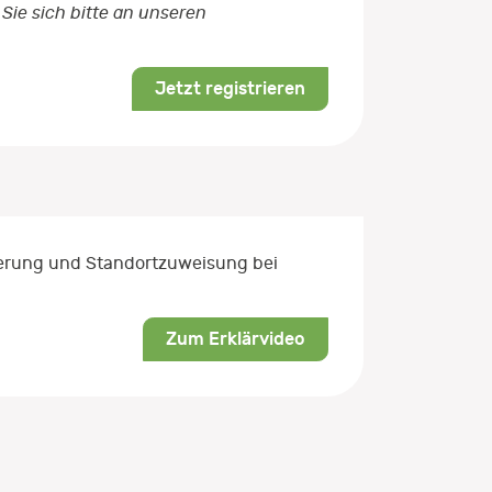
Sie sich bitte an unseren
Jetzt registrieren
rierung und Standortzuweisung bei
Zum Erklärvideo