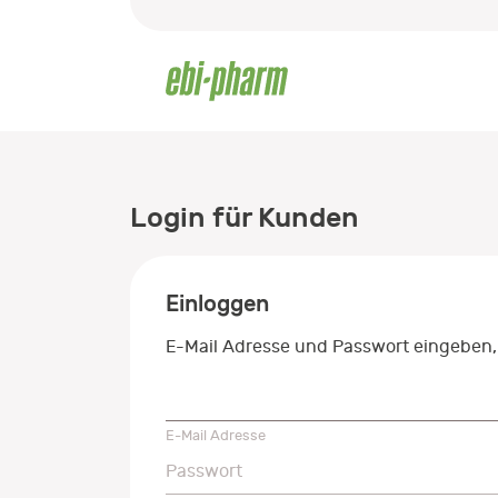
Login für Kunden
Einloggen
E-Mail Adresse und Passwort eingeben,
E-Mail Adresse
E-Mail Adresse
Passwort
Passwort