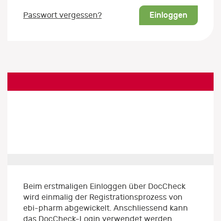
Einloggen
Passwort vergessen?
Beim erstmaligen Einloggen über DocCheck
wird einmalig der Registrationsprozess von
ebi-pharm abgewickelt. Anschliessend kann
das DocCheck-Login verwendet werden.