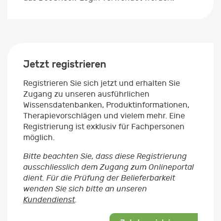
Jetzt registrieren
Registrieren Sie sich jetzt und erhalten Sie
Zugang zu unseren ausführlichen
Wissensdatenbanken, Produktinformationen,
Therapievorschlägen und vielem mehr. Eine
Registrierung ist exklusiv für Fachpersonen
möglich.
Bitte beachten Sie, dass diese Registrierung
ausschliesslich dem Zugang zum Onlineportal
dient. Für die Prüfung der Belieferbarkeit
wenden Sie sich bitte an unseren
Kundendienst
.