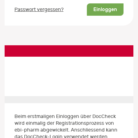
Einloggen
Passwort vergessen?
Beim erstmaligen Einloggen über DocCheck
wird einmalig der Registrationsprozess von
ebi-pharm abgewickelt. Anschliessend kann
das DocCheck-Login verwendet werden.