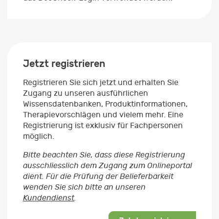
Jetzt registrieren
Registrieren Sie sich jetzt und erhalten Sie
Zugang zu unseren ausführlichen
Wissensdatenbanken, Produktinformationen,
Therapievorschlägen und vielem mehr. Eine
Registrierung ist exklusiv für Fachpersonen
möglich.
Bitte beachten Sie, dass diese Registrierung
ausschliesslich dem Zugang zum Onlineportal
dient. Für die Prüfung der Belieferbarkeit
wenden Sie sich bitte an unseren
Kundendienst
.