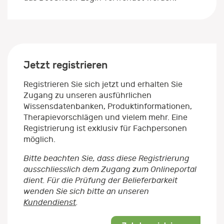
Jetzt registrieren
Registrieren Sie sich jetzt und erhalten Sie
Zugang zu unseren ausführlichen
Wissensdatenbanken, Produktinformationen,
Therapievorschlägen und vielem mehr. Eine
Registrierung ist exklusiv für Fachpersonen
möglich.
Bitte beachten Sie, dass diese Registrierung
ausschliesslich dem Zugang zum Onlineportal
dient. Für die Prüfung der Belieferbarkeit
wenden Sie sich bitte an unseren
Kundendienst
.