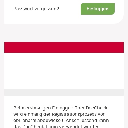
Einloggen
Passwort vergessen?
Beim erstmaligen Einloggen über DocCheck
wird einmalig der Registrationsprozess von
ebi-pharm abgewickelt. Anschliessend kann
das DocCheck-Login verwendet werden.