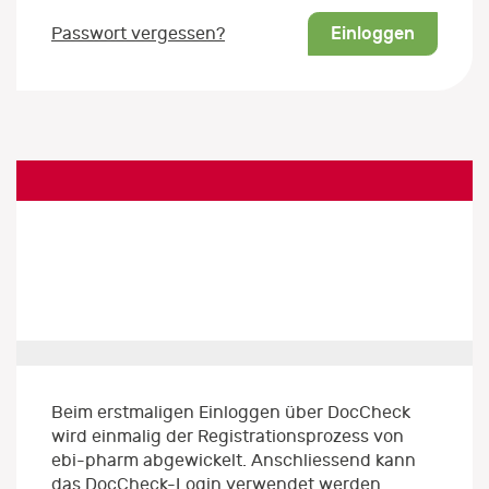
Einloggen
Passwort vergessen?
Beim erstmaligen Einloggen über DocCheck
wird einmalig der Registrationsprozess von
ebi-pharm abgewickelt. Anschliessend kann
das DocCheck-Login verwendet werden.