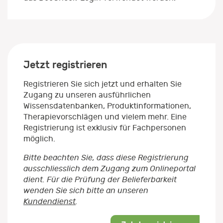
Jetzt registrieren
Registrieren Sie sich jetzt und erhalten Sie
Zugang zu unseren ausführlichen
Wissensdatenbanken, Produktinformationen,
Therapievorschlägen und vielem mehr. Eine
Registrierung ist exklusiv für Fachpersonen
möglich.
Bitte beachten Sie, dass diese Registrierung
ausschliesslich dem Zugang zum Onlineportal
dient. Für die Prüfung der Belieferbarkeit
wenden Sie sich bitte an unseren
Kundendienst
.