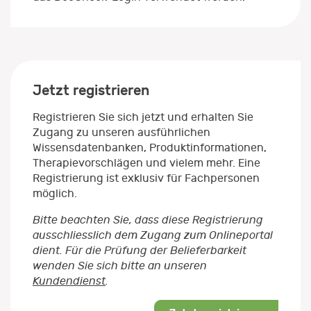
Jetzt registrieren
Registrieren Sie sich jetzt und erhalten Sie
Zugang zu unseren ausführlichen
Wissensdatenbanken, Produktinformationen,
Therapievorschlägen und vielem mehr. Eine
Registrierung ist exklusiv für Fachpersonen
möglich.
Bitte beachten Sie, dass diese Registrierung
ausschliesslich dem Zugang zum Onlineportal
dient. Für die Prüfung der Belieferbarkeit
wenden Sie sich bitte an unseren
Kundendienst
.