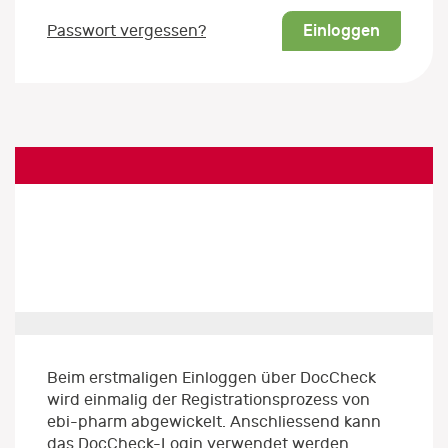
Einloggen
Passwort vergessen?
Beim erstmaligen Einloggen über DocCheck
wird einmalig der Registrationsprozess von
ebi-pharm abgewickelt. Anschliessend kann
das DocCheck-Login verwendet werden.