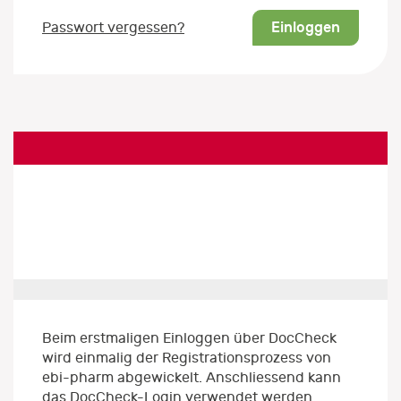
Einloggen
Passwort vergessen?
Beim erstmaligen Einloggen über DocCheck
wird einmalig der Registrationsprozess von
ebi-pharm abgewickelt. Anschliessend kann
das DocCheck-Login verwendet werden.