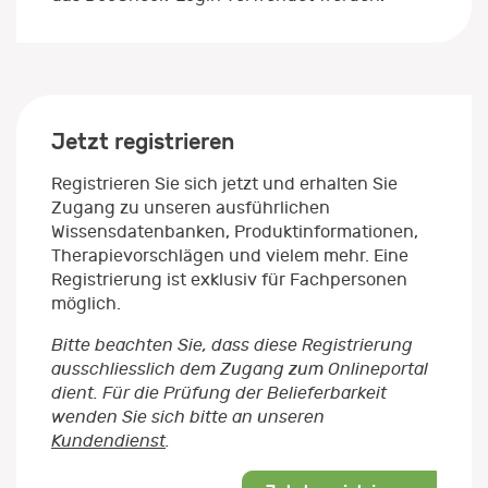
Jetzt registrieren
Registrieren Sie sich jetzt und erhalten Sie
Zugang zu unseren ausführlichen
Wissensdatenbanken, Produktinformationen,
Therapievorschlägen und vielem mehr. Eine
Registrierung ist exklusiv für Fachpersonen
möglich.
Bitte beachten Sie, dass diese Registrierung
ausschliesslich dem Zugang zum Onlineportal
dient. Für die Prüfung der Belieferbarkeit
wenden Sie sich bitte an unseren
Kundendienst
.