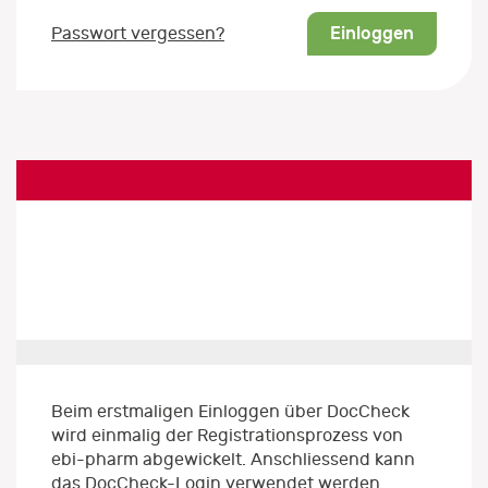
Einloggen
Passwort vergessen?
Beim erstmaligen Einloggen über DocCheck
wird einmalig der Registrationsprozess von
ebi-pharm abgewickelt. Anschliessend kann
das DocCheck-Login verwendet werden.