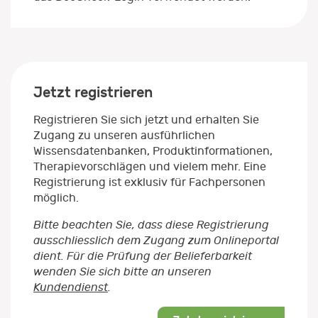
Jetzt registrieren
Registrieren Sie sich jetzt und erhalten Sie
Zugang zu unseren ausführlichen
Wissensdatenbanken, Produktinformationen,
Therapievorschlägen und vielem mehr. Eine
Registrierung ist exklusiv für Fachpersonen
möglich.
Bitte beachten Sie, dass diese Registrierung
ausschliesslich dem Zugang zum Onlineportal
dient. Für die Prüfung der Belieferbarkeit
wenden Sie sich bitte an unseren
Kundendienst
.