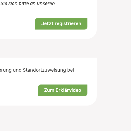
Sie sich bitte an unseren
Jetzt registrieren
rierung und Standortzuweisung bei
Zum Erklärvideo