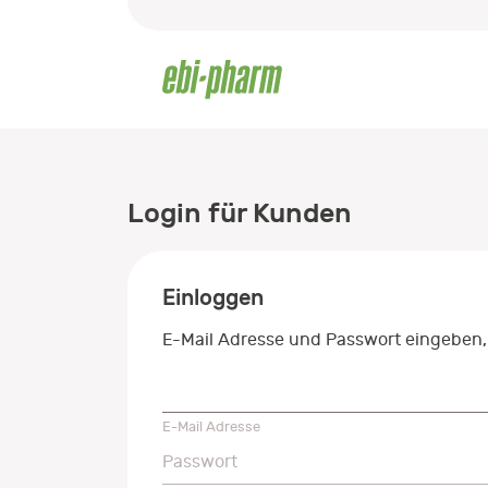
Login für Kunden
Einloggen
E-Mail Adresse und Passwort eingeben,
E-Mail Adresse
E-Mail Adresse
Passwort
Passwort