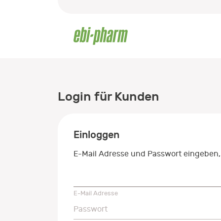
Login für Kunden
Einloggen
E-Mail Adresse und Passwort eingeben,
E-Mail Adresse
E-Mail Adresse
Passwort
Passwort