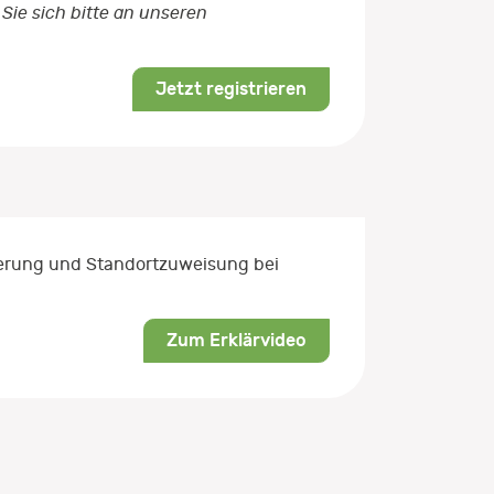
Sie sich bitte an unseren
Jetzt registrieren
rierung und Standortzuweisung bei
Zum Erklärvideo