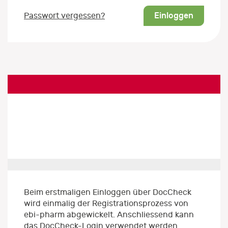
Einloggen
Passwort vergessen?
Beim erstmaligen Einloggen über DocCheck
wird einmalig der Registrationsprozess von
ebi-pharm abgewickelt. Anschliessend kann
das DocCheck-Login verwendet werden.