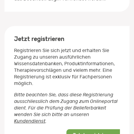
Jetzt registrieren
Registrieren Sie sich jetzt und erhalten Sie
Zugang zu unseren ausführlichen
Wissensdatenbanken, Produktinformationen,
Therapievorschlägen und vielem mehr. Eine
Registrierung ist exklusiv für Fachpersonen
möglich.
Bitte beachten Sie, dass diese Registrierung
ausschliesslich dem Zugang zum Onlineportal
dient. Für die Prüfung der Belieferbarkeit
wenden Sie sich bitte an unseren
Kundendienst
.