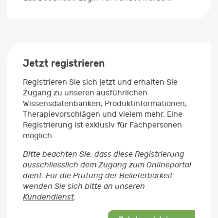
Jetzt registrieren
Registrieren Sie sich jetzt und erhalten Sie
Zugang zu unseren ausführlichen
Wissensdatenbanken, Produktinformationen,
Therapievorschlägen und vielem mehr. Eine
Registrierung ist exklusiv für Fachpersonen
möglich.
Bitte beachten Sie, dass diese Registrierung
ausschliesslich dem Zugang zum Onlineportal
dient. Für die Prüfung der Belieferbarkeit
wenden Sie sich bitte an unseren
Kundendienst
.