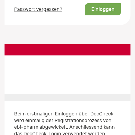
Einloggen
Passwort vergessen?
Beim erstmaligen Einloggen über DocCheck
wird einmalig der Registrationsprozess von
ebi-pharm abgewickelt. Anschliessend kann
das DocCheck-Login verwendet werden.