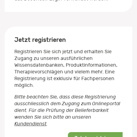
Jetzt registrieren
Registrieren Sie sich jetzt und erhalten Sie
Zugang zu unseren ausführlichen
Wissensdatenbanken, Produktinformationen,
Therapievorschlägen und vielem mehr. Eine
Registrierung ist exklusiv für Fachpersonen
möglich.
Bitte beachten Sie, dass diese Registrierung
ausschliesslich dem Zugang zum Onlineportal
dient. Für die Prüfung der Belieferbarkeit
wenden Sie sich bitte an unseren
Kundendienst
.