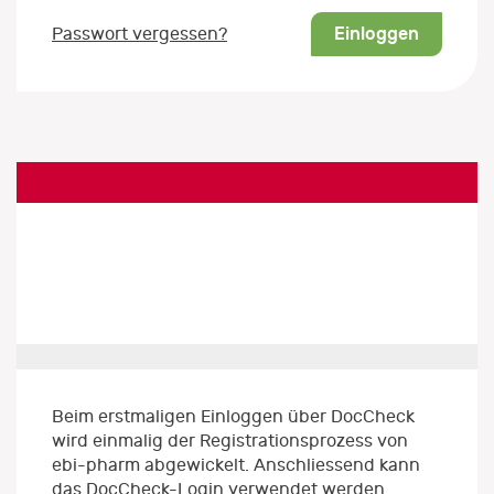
Einloggen
Passwort vergessen?
Beim erstmaligen Einloggen über DocCheck
wird einmalig der Registrationsprozess von
ebi-pharm abgewickelt. Anschliessend kann
das DocCheck-Login verwendet werden.