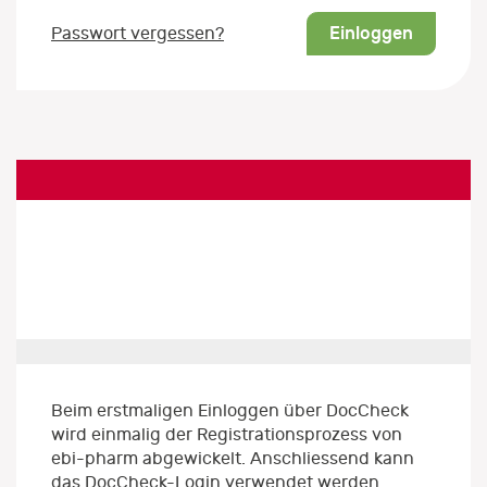
Einloggen
Passwort vergessen?
Beim erstmaligen Einloggen über DocCheck
wird einmalig der Registrationsprozess von
ebi-pharm abgewickelt. Anschliessend kann
das DocCheck-Login verwendet werden.