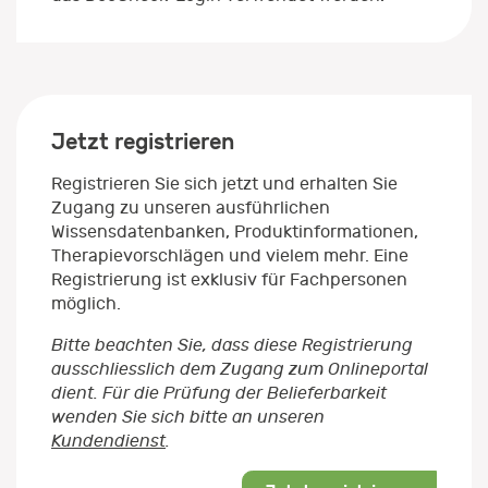
Jetzt registrieren
Registrieren Sie sich jetzt und erhalten Sie
Zugang zu unseren ausführlichen
Wissensdatenbanken, Produktinformationen,
Therapievorschlägen und vielem mehr. Eine
Registrierung ist exklusiv für Fachpersonen
möglich.
Bitte beachten Sie, dass diese Registrierung
ausschliesslich dem Zugang zum Onlineportal
dient. Für die Prüfung der Belieferbarkeit
wenden Sie sich bitte an unseren
Kundendienst
.