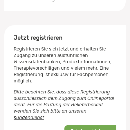
Jetzt registrieren
Registrieren Sie sich jetzt und erhalten Sie
Zugang zu unseren ausführlichen
Wissensdatenbanken, Produktinformationen,
Therapievorschlägen und vielem mehr. Eine
Registrierung ist exklusiv für Fachpersonen
möglich.
Bitte beachten Sie, dass diese Registrierung
ausschliesslich dem Zugang zum Onlineportal
dient. Für die Prüfung der Belieferbarkeit
wenden Sie sich bitte an unseren
Kundendienst
.