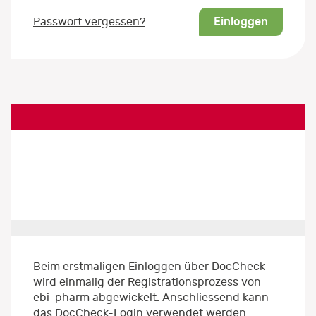
Einloggen
Passwort vergessen?
Beim erstmaligen Einloggen über DocCheck
wird einmalig der Registrationsprozess von
ebi-pharm abgewickelt. Anschliessend kann
das DocCheck-Login verwendet werden.