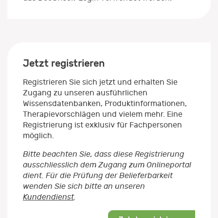
Jetzt registrieren
Registrieren Sie sich jetzt und erhalten Sie
Zugang zu unseren ausführlichen
Wissensdatenbanken, Produktinformationen,
Therapievorschlägen und vielem mehr. Eine
Registrierung ist exklusiv für Fachpersonen
möglich.
Bitte beachten Sie, dass diese Registrierung
ausschliesslich dem Zugang zum Onlineportal
dient. Für die Prüfung der Belieferbarkeit
wenden Sie sich bitte an unseren
Kundendienst
.