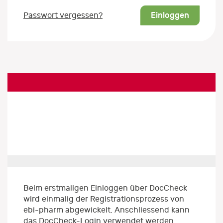
Einloggen
Passwort vergessen?
Beim erstmaligen Einloggen über DocCheck
wird einmalig der Registrationsprozess von
ebi-pharm abgewickelt. Anschliessend kann
das DocCheck-Login verwendet werden.