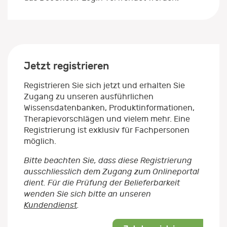
Jetzt registrieren
Registrieren Sie sich jetzt und erhalten Sie
Zugang zu unseren ausführlichen
Wissensdatenbanken, Produktinformationen,
Therapievorschlägen und vielem mehr. Eine
Registrierung ist exklusiv für Fachpersonen
möglich.
Bitte beachten Sie, dass diese Registrierung
ausschliesslich dem Zugang zum Onlineportal
dient. Für die Prüfung der Belieferbarkeit
wenden Sie sich bitte an unseren
Kundendienst
.