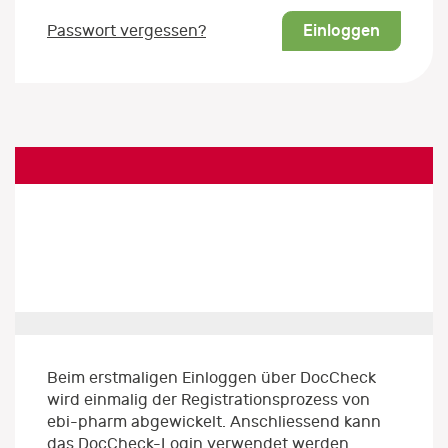
Einloggen
Passwort vergessen?
Beim erstmaligen Einloggen über DocCheck
wird einmalig der Registrationsprozess von
ebi-pharm abgewickelt. Anschliessend kann
das DocCheck-Login verwendet werden.