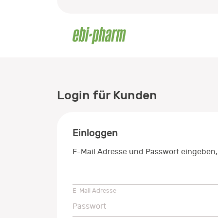
Login für Kunden
Einloggen
E-Mail Adresse und Passwort eingeben,
E-Mail Adresse
E-Mail Adresse
Passwort
Passwort