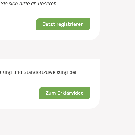
Sie sich bitte an unseren
Jetzt registrieren
rierung und Standortzuweisung bei
Zum Erklärvideo