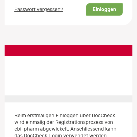
Einloggen
Passwort vergessen?
Beim erstmaligen Einloggen über DocCheck
wird einmalig der Registrationsprozess von
ebi-pharm abgewickelt. Anschliessend kann
das DocCheck-Login verwendet werden.