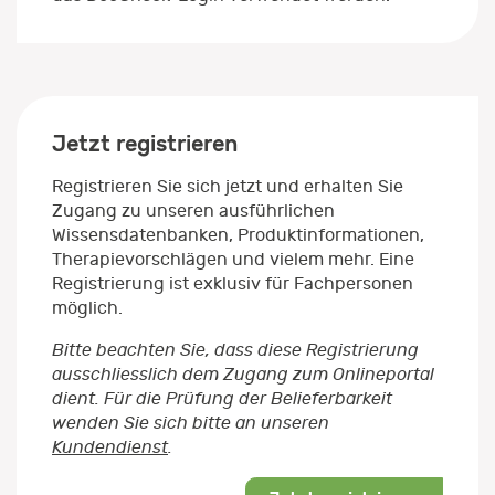
Jetzt registrieren
Registrieren Sie sich jetzt und erhalten Sie
Zugang zu unseren ausführlichen
Wissensdatenbanken, Produktinformationen,
Therapievorschlägen und vielem mehr. Eine
Registrierung ist exklusiv für Fachpersonen
möglich.
Bitte beachten Sie, dass diese Registrierung
ausschliesslich dem Zugang zum Onlineportal
dient. Für die Prüfung der Belieferbarkeit
wenden Sie sich bitte an unseren
Kundendienst
.