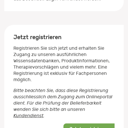
Jetzt registrieren
Registrieren Sie sich jetzt und erhalten Sie
Zugang zu unseren ausführlichen
Wissensdatenbanken, Produktinformationen,
Therapievorschlägen und vielem mehr. Eine
Registrierung ist exklusiv für Fachpersonen
möglich.
Bitte beachten Sie, dass diese Registrierung
ausschliesslich dem Zugang zum Onlineportal
dient. Für die Prüfung der Belieferbarkeit
wenden Sie sich bitte an unseren
Kundendienst
.