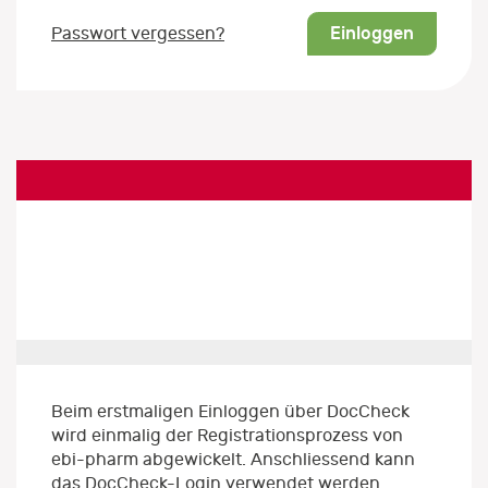
Einloggen
Passwort vergessen?
Beim erstmaligen Einloggen über DocCheck
wird einmalig der Registrationsprozess von
ebi-pharm abgewickelt. Anschliessend kann
das DocCheck-Login verwendet werden.