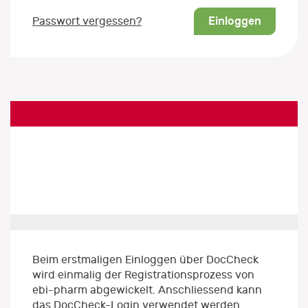
Einloggen
Passwort vergessen?
Beim erstmaligen Einloggen über DocCheck
wird einmalig der Registrationsprozess von
ebi-pharm abgewickelt. Anschliessend kann
das DocCheck-Login verwendet werden.