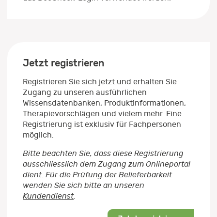
Jetzt registrieren
Registrieren Sie sich jetzt und erhalten Sie
Zugang zu unseren ausführlichen
Wissensdatenbanken, Produktinformationen,
Therapievorschlägen und vielem mehr. Eine
Registrierung ist exklusiv für Fachpersonen
möglich.
Bitte beachten Sie, dass diese Registrierung
ausschliesslich dem Zugang zum Onlineportal
dient. Für die Prüfung der Belieferbarkeit
wenden Sie sich bitte an unseren
Kundendienst
.