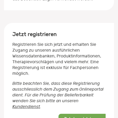
Jetzt registrieren
Registrieren Sie sich jetzt und erhalten Sie
Zugang zu unseren ausführlichen
Wissensdatenbanken, Produktinformationen,
Therapievorschlägen und vielem mehr. Eine
Registrierung ist exklusiv für Fachpersonen
möglich.
Bitte beachten Sie, dass diese Registrierung
ausschliesslich dem Zugang zum Onlineportal
dient. Für die Prüfung der Belieferbarkeit
wenden Sie sich bitte an unseren
Kundendienst
.