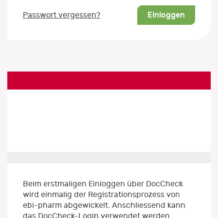
Einloggen
Passwort vergessen?
Beim erstmaligen Einloggen über DocCheck
wird einmalig der Registrationsprozess von
ebi-pharm abgewickelt. Anschliessend kann
das DocCheck-Login verwendet werden.