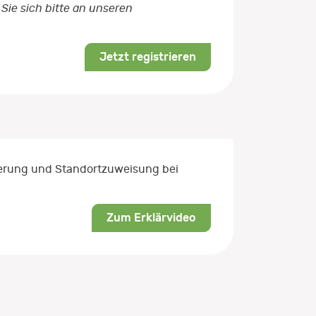
Sie sich bitte an unseren
Jetzt registrieren
rierung und Standortzuweisung bei
Zum Erklärvideo