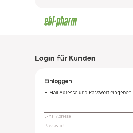
Login für Kunden
Einloggen
E-Mail Adresse und Passwort eingeben,
E-Mail Adresse
E-Mail Adresse
Passwort
Passwort