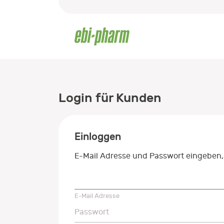
Login für Kunden
Einloggen
E-Mail Adresse und Passwort eingeben,
E-Mail Adresse
E-Mail Adresse
Passwort
Passwort