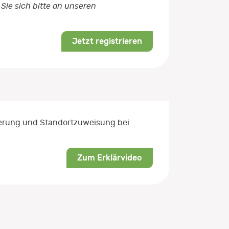
Sie sich bitte an unseren
Jetzt registrieren
rierung und Standortzuweisung bei
Zum Erklärvideo